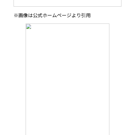
※画像は公式ホームページより引用