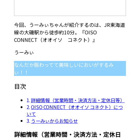
今回、うーみぃちゃんが紹介するのは、JR東海道
線の大磯駅から徒歩約10分。『OISO
CONNECT（オオイソ コネクト）』
なんだか賑わってて美味しいにおいがするみ
ぃ！！
目次
詳細情報（営業時間・決済方法・定休日等）
OISO CONNECT（オオイソ コネクト）につ
いて
うーみぃからお知らせ
詳細情報（営業時間・決済方法・定休日