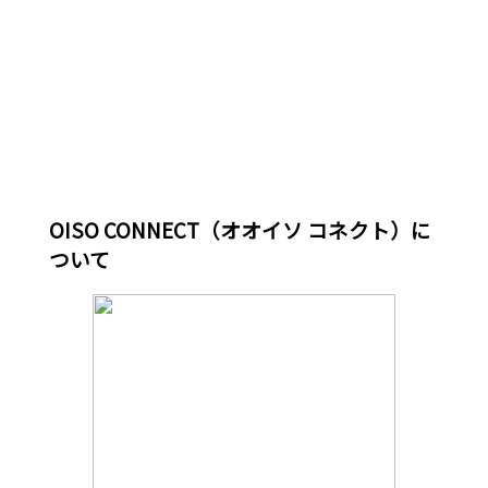
OISO CONNECT（オオイソ コネクト）に
ついて