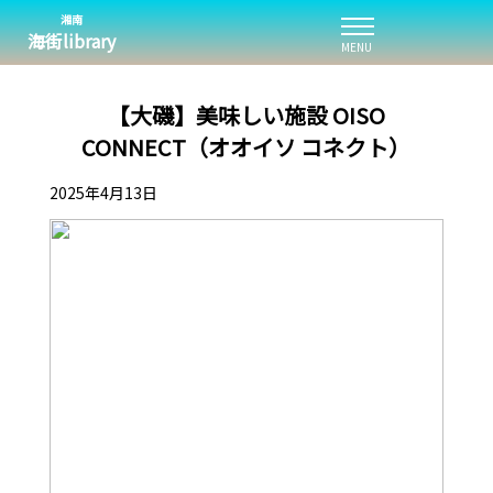
湘南
海街library
MENU
【大磯】美味しい施設 OISO
CONNECT（オオイソ コネクト）
2025年4月13日