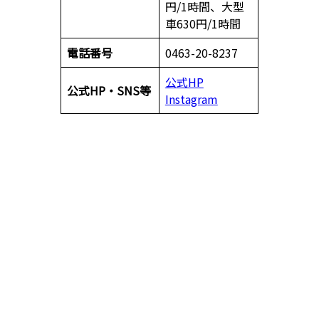
円/1時間、大型
車630円/1時間
電話番号
0463-20-8237
公式HP
公式HP・SNS等
Instagram