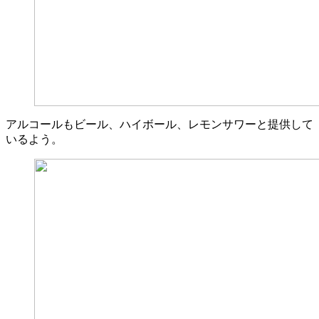
アルコールもビール、ハイボール、レモンサワーと提供して
いるよう。