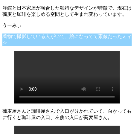
洋館と日本家屋が融合した独特なデザインが特徴で、現在は
蕎麦と珈琲を楽しめる空間として生まれ変わっています。
着物で撮影している人がいて、絵になってて素敵だったミィ
☆
蕎麦屋さんと珈琲屋さんで入口が分かれていて、向かって右
に行くと珈琲屋の入口、左側の入口が蕎麦屋さん。