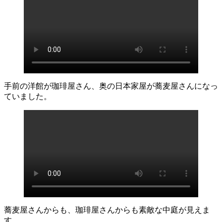
手前の洋館が珈琲屋さん、奥の日本家屋が蕎麦屋さんになっ
ていました。
蕎麦屋さんからも、珈琲屋さんからも素敵な中庭が見えま
す。