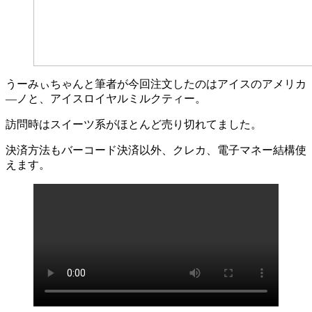
うーみぃちゃんと筆者が今回注文したのはアイスのアメリカ
―ノと、アイスロイヤルミルクティー。
訪問時はスイーツ系がほとんど売り切れてました。
決済方法もバーコード決済以外、クレカ、電子マネー結構使
えます。