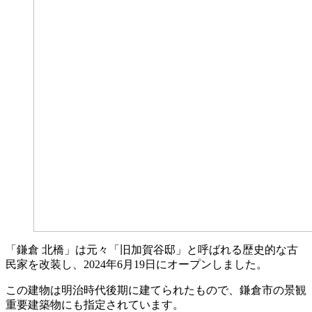
「鎌倉 北橋」は元々「旧加賀谷邸」と呼ばれる歴史的な古
民家を改装し、2024年6月19日にオープンしました。
この建物は明治時代後期に建てられたもので、鎌倉市の景観
重要建築物にも指定されています。