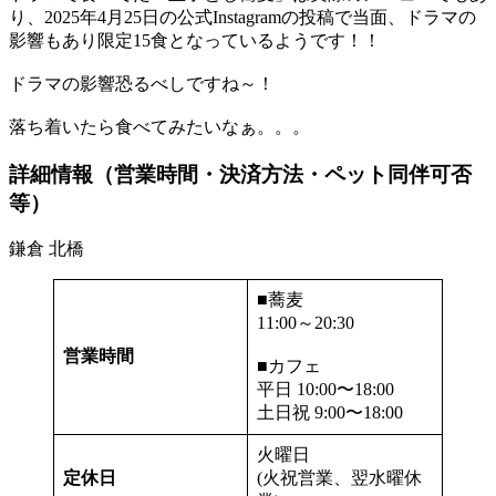
り、2025年4月25日の公式Instagramの投稿で当面、ドラマの
影響もあり限定15食となっているようです！！
ドラマの影響恐るべしですね～！
落ち着いたら食べてみたいなぁ。。。
詳細情報（営業時間・決済方法・ペット同伴可否
等）
鎌倉 北橋
■蕎麦
11:00～20:30
営業時間
■カフェ
平日 10:00〜18:00
土日祝 9:00〜18:00
火曜日
定休日
(火祝営業、翌水曜休