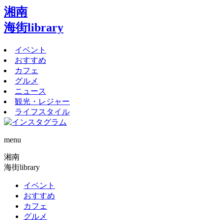
湘南
海街library
イベント
おすすめ
カフェ
グルメ
ニュース
観光・レジャー
ライフスタイル
menu
湘南
海街library
イベント
おすすめ
カフェ
グルメ