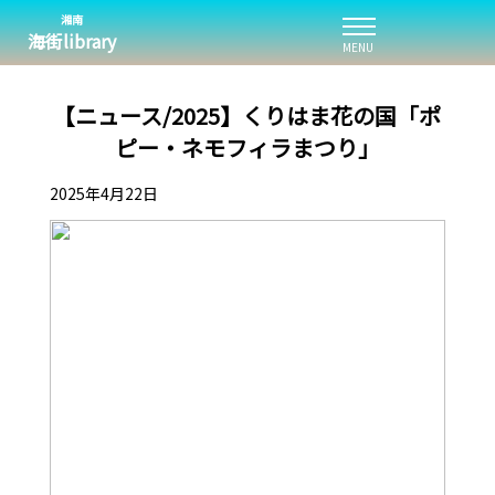
湘南
海街library
MENU
【ニュース/2025】くりはま花の国「ポ
ピー・ネモフィラまつり」
2025年4月22日