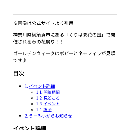
※画像は公式サイトより引用
神奈川県横須賀市にある「くりはま花の国」で開
催される春の花祭り！！
ゴールデンウィークはポピーとネモフィラが見頃
です♪
目次
イベント詳細
開催期間
見どころ
イベント
場所
うーみぃからお知らせ
イベント詳細