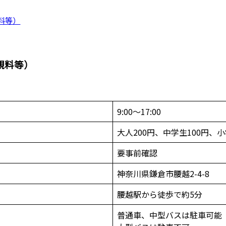
料等）
観料等）
9:00〜17:00
大人200円、中学生100円、
要事前確認
神奈川県鎌倉市腰越2-4-8
腰越駅から徒歩で約5分
普通車、中型バスは駐車可能