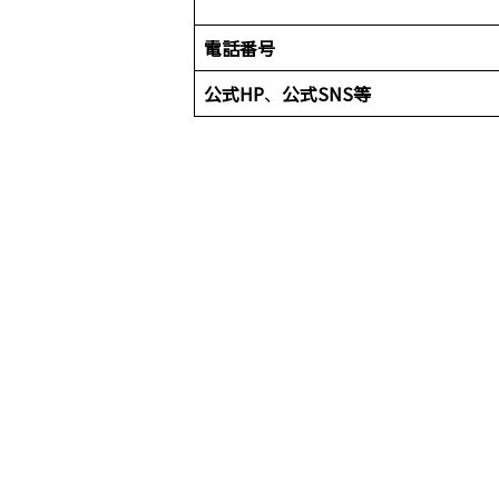
電話番号
公式HP
、
公式SNS等