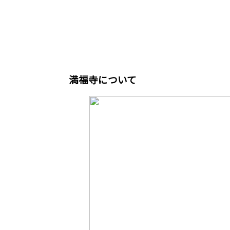
満福寺について