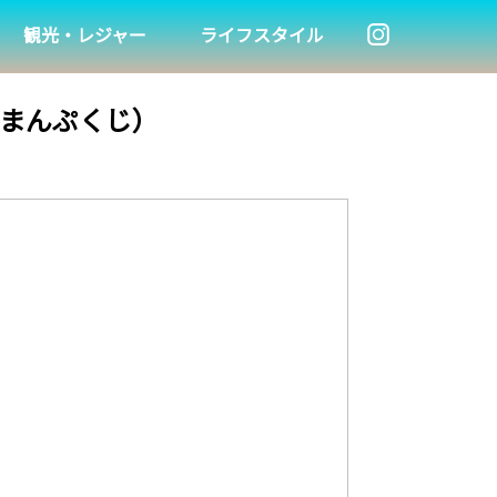
観光・レジャー
ライフスタイル
（まんぷくじ）