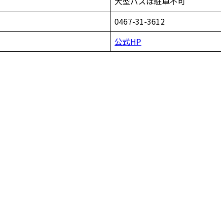
大型バスは駐車不可
0467-31-3612
公式HP