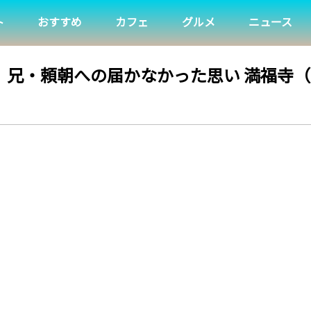
ト
おすすめ
カフェ
グルメ
ニュース
】兄・頼朝への届かなかった思い 満福寺