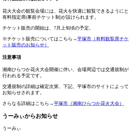
花火大会の観覧会場には、花火を快適に観覧できるようにと
有料指定席(事前チケット制)が設けられます。
チケット販売の開始は、7月上旬頃の予定。
※チケット販売についてはこちら→
平塚市（有料観覧席チケ
ット販売のお知らせ）
注意事項
湘南ひらつか花火大会開催に伴い、会場周辺では交通規制が
行われる予定です。
交通規制の詳細は確定次第、下記、平塚市のサイトによって
お知らせされます。
さらなる詳細はこちら→
平塚市（湘南ひらつか花火大会）
うーみぃからお知らせ