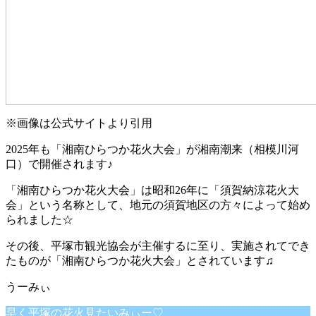
※画像は公式サイトより引用
2025年も「湘南ひらつか花火大会」が湘南潮来（相模川河
口）で開催されます♪
「湘南ひらつか花火大会」は昭和26年に「須賀納涼花火大
会」という名称として、地元の須賀地区の方々によって始め
られました☆
その後、平塚市観光協会が主催するに至り、実施されてでき
たものが「湘南ひらつか花火大会」とされています♫
早く平塚の花火見たいみぃー♡