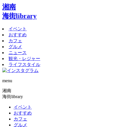
湘南
海街library
イベント
おすすめ
カフェ
グルメ
ニュース
観光・レジャー
ライフスタイル
menu
湘南
海街library
イベント
おすすめ
カフェ
グルメ