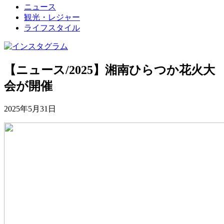
ニュース
観光・レジャー
ライフスタイル
【ニュース/2025】湘南ひらつか花火大
会が開催
2025年5月31日