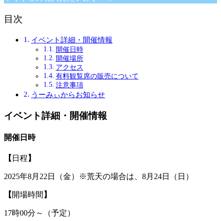
目次
イベント詳細・開催情報
開催日時
開催場所
アクセス
有料観覧席の販売について
注意事項
うーみぃからお知らせ
イベント詳細・開催情報
開催日時
【
日程
】
2025年8月22日（金）※荒天の場合は、8月24日（日）
【
開場時間
】
17時00分～（予定）