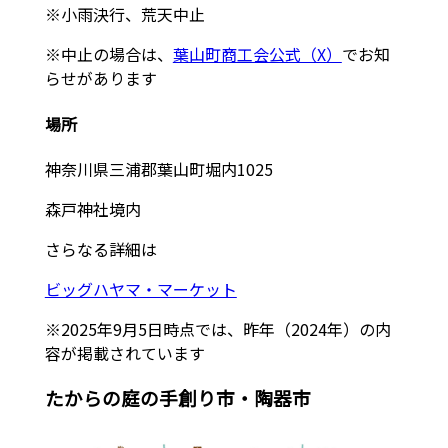
※小雨決行、荒天中止
※中止の場合は、
葉山町商工会公式（X）
でお知
らせがあります
場所
神奈川県三浦郡葉山町堀内1025
森戸神社境内
さらなる詳細は
ビッグハヤマ・マーケット
※2025年9月5日時点では、昨年（2024年）の内
容が掲載されています
たからの庭の手創り市・陶器市