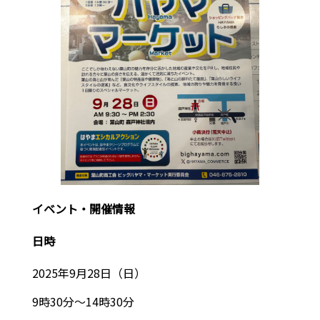
イベント・開催情報
日時
2025年9月28日（日）
9時30分～14時30分