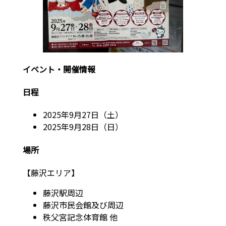
イベント・開催情報
日程
2025年9月27日（土）
2025年9月28日（日）
場所
【藤沢エリア】
藤沢駅周辺
藤沢市民会館及び周辺
秩父宮記念体育館 他