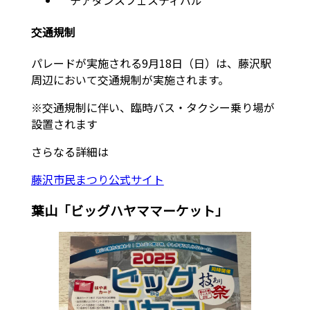
チアダンスフェスティバル
交通規制
パレードが実施される9月18日（日）は、藤沢駅
周辺において交通規制が実施されます。
※交通規制に伴い、臨時バス・タクシー乗り場が
設置されます
さらなる詳細は
藤沢市民まつり公式サイト
葉山「ビッグハヤママーケット」