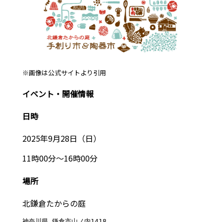
※画像は公式サイトより引用
イベント・開催情報
日時
2025年9月28日（日）
11時00分～16時00分
場所
北鎌倉たからの庭
神奈川県 鎌倉市山ノ内1418 