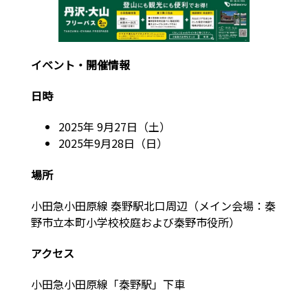
イベント・開催情報
日時
2025年 9月27日（土）
2025年9月28日（日）
場所
小田急小田原線 秦野駅北口周辺（メイン会場：秦
野市立本町小学校校庭および秦野市役所）
アクセス
小田急小田原線「秦野駅」下車