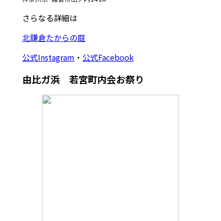
さらなる詳細は
北鎌倉たからの庭
公式Instagram
・
公式Facebook
由比ガ浜 若宮町内会お祭り