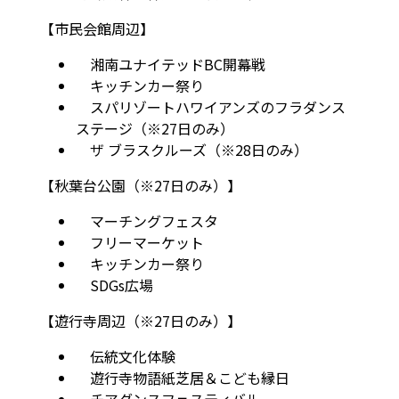
【市民会館周辺】
湘南ユナイテッドBC開幕戦
キッチンカー祭り
スパリゾートハワイアンズのフラダンス
ステージ（※27日のみ）
ザ ブラスクルーズ（※28日のみ）
【秋葉台公園（※27日のみ）】
マーチングフェスタ
フリーマーケット
キッチンカー祭り
SDGs広場
【遊行寺周辺（※27日のみ）】
伝統文化体験
遊行寺物語紙芝居＆こども縁日