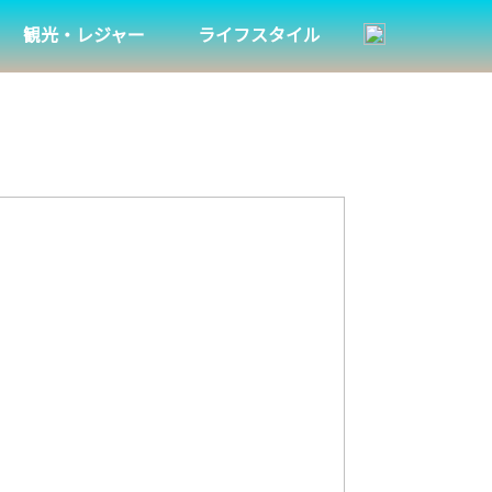
観光・レジャー
ライフスタイル