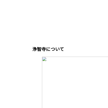
浄智寺について