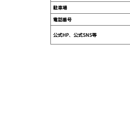
駐車場
電話番号
公式HP
、
公式SNS等