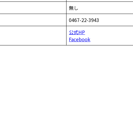
無し
0467-22-3943
公式HP
Facebook