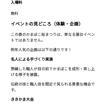
入場
料
無料
イベントの見どころ（体験・企画）
この春のかまぼこ桜まつりは、単なる屋台イベン
トではありません。
例年人気の企画は以下の通りです！
名人による手づくり実演
熟練した職人が目の前でかまぼこを成形・蒸し上
げる様子を披露。
伝統の技と職人技を間近で見られる貴重な機会で
す。
ききかま大会