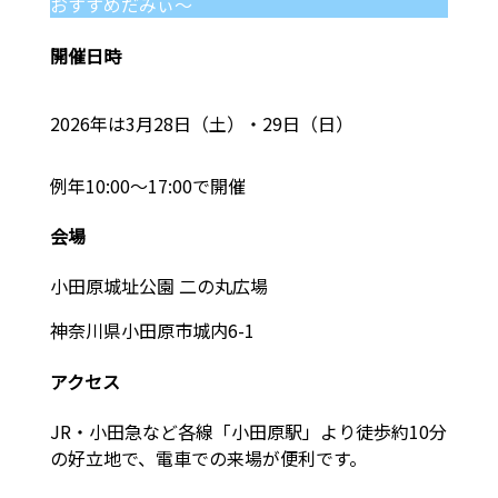
おすすめだみぃ～
開催日時
2026年は3月28日（土）・29日（日）
例年10:00～17:00で開催
会場
小田原城址公園 二の丸広場
神奈川県小田原市城内6-1
アクセス
JR・小田急など各線「小田原駅」より徒歩約10分
の好立地で、電車での来場が便利です。