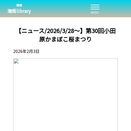
湘南
海街library
MENU
【ニュース/2026/3/28～】第30回小田
原かまぼこ桜まつり
2026年2月3日