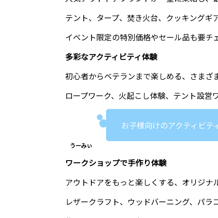
テント、タープ、焚き火台、クッキングギ
イベント限定の特別価格やセール品も要チ
多彩なアクティビティ体験
初心者からベテランまで楽しめる、さまざ
ロープワーク、火起こし体験、テント設営
お子様向けのアクティビテ
ワークショップで手作り体験
アウトドアをもっと楽しくする、オリジナ
レザークラフト、ウッドバーニング、パラ