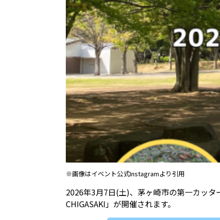
※画像はイベント公式Instagramより引用
2026年3月7日(土)、茅ヶ崎市の第一カッ
CHIGASAKI」が開催されます。