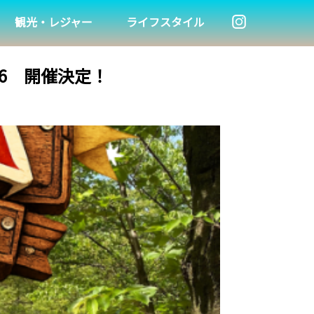
観光・レジャー
ライフスタイル
2026 開催決定！