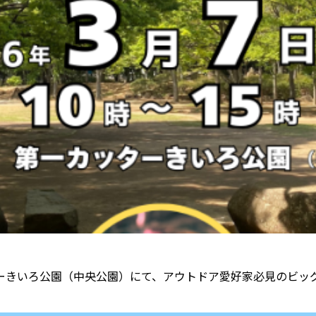
ターきいろ公園（中央公園）にて、アウトドア愛好家必見のビッグイベ