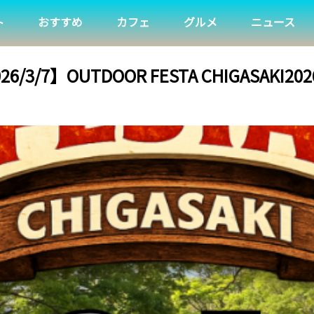
ト
おすすめ
カフェ
グルメ
ニュース
6/3/7】OUTDOOR FESTA CHIGASAKI