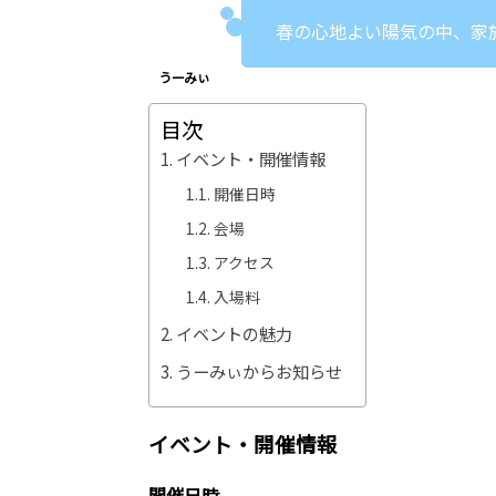
春の心地よい陽気の中、家
目次
イベント・開催情報
開催日時
会場
アクセス
入場料
イベントの魅力
うーみぃからお知らせ
イベント・開催情報
開催日時