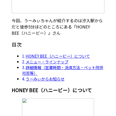
今回、うーみぃちゃんが紹介するのは汐入駅から
だと徒歩5分ほどのところにある『HONEY
BEE（ハニービー）』さん
目次
HONEY BEE（ハニービー）について
メニュー・ラインナップ
詳細情報（営業時間・決済方法・ペット同伴
可否等）
うーみぃからお知らせ
HONEY BEE（ハニービー）について