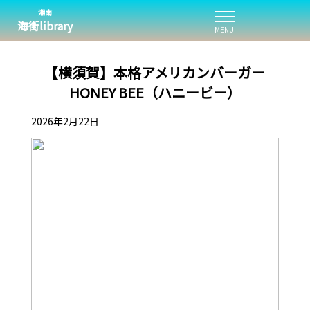
湘南
海街library
MENU
【横須賀】本格アメリカンバーガー
HONEY BEE（ハニービー）
2026年2月22日