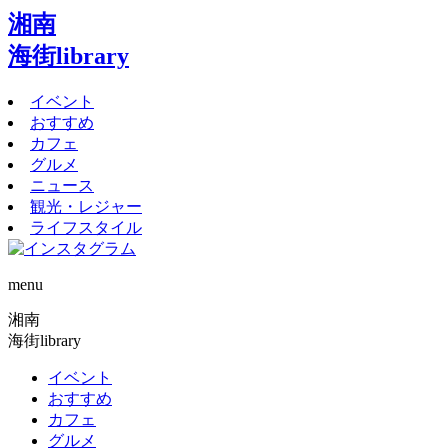
湘南
海街library
イベント
おすすめ
カフェ
グルメ
ニュース
観光・レジャー
ライフスタイル
menu
湘南
海街library
イベント
おすすめ
カフェ
グルメ