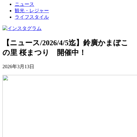
ニュース
観光・レジャー
ライフスタイル
【ニュース/2026/4/5迄】鈴廣かまぼこ
の里 桜まつり 開催中！
2026年3月13日