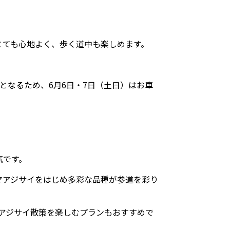
とても心地よく、歩く道中も楽しめます。
となるため、6月6日・7日（土日）はお車
気です。
マアジサイをはじめ多彩な品種が参道を彩り
アジサイ散策を楽しむプランもおすすめで