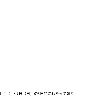
日（土）・7日（日）の3日間にわたって執り