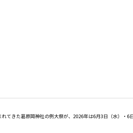
れてきた葛原岡神社の例大祭が、2026年は6月3日（水）・6