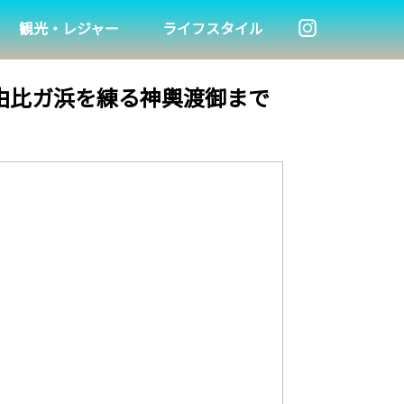
観光・レジャー
ライフスタイル
ら由比ガ浜を練る神輿渡御まで