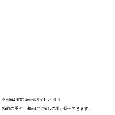
※画像は湘南T-site公式サイトより引用
梅雨の季節、湘南に宝探しの場が帰ってきます。