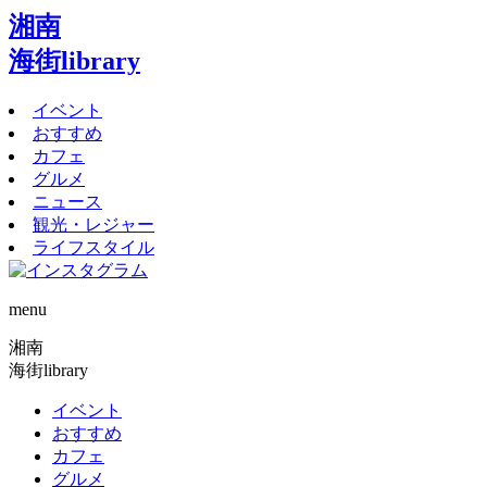
湘南
海街library
イベント
おすすめ
カフェ
グルメ
ニュース
観光・レジャー
ライフスタイル
menu
湘南
海街library
イベント
おすすめ
カフェ
グルメ