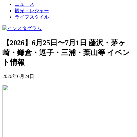
ニュース
観光・レジャー
ライフスタイル
【2026】6月25日〜7月1日 藤沢・茅ヶ
崎・鎌倉・逗子・三浦・葉山等 イベン
ト情報
2026年6月24日