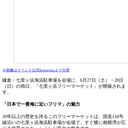
※画像はイベント公式Instagramより引用
鎌倉・七里ヶ浜海浜駐車場を会場に、6月27日（土）・28日
（日）の両日、「七里ヶ浜フリーマーケット」が開催されま
す。
「日本で一番海に近いフリマ」の魅力
30年以上の歴史を誇るこのフリーマーケットは、国道134号
線沿いの七里ヶ浜海浜駐車場が会場で、すぐ横に相模湾が広