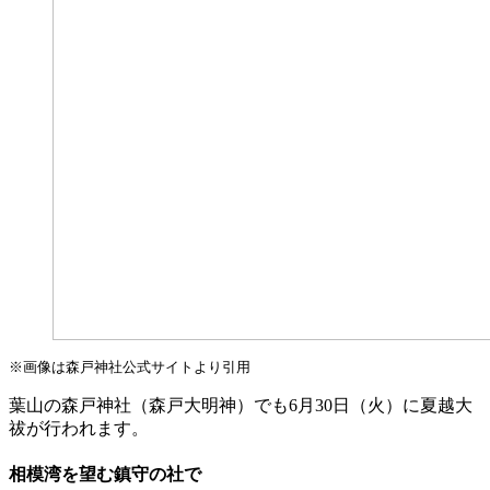
※画像は森戸神社公式サイトより引用
葉山の森戸神社（森戸大明神）でも6月30日（火）に夏越大
祓が行われます。
相模湾を望む鎮守の社で