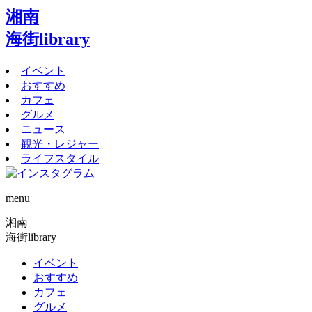
湘南
海街library
イベント
おすすめ
カフェ
グルメ
ニュース
観光・レジャー
ライフスタイル
menu
湘南
海街library
イベント
おすすめ
カフェ
グルメ