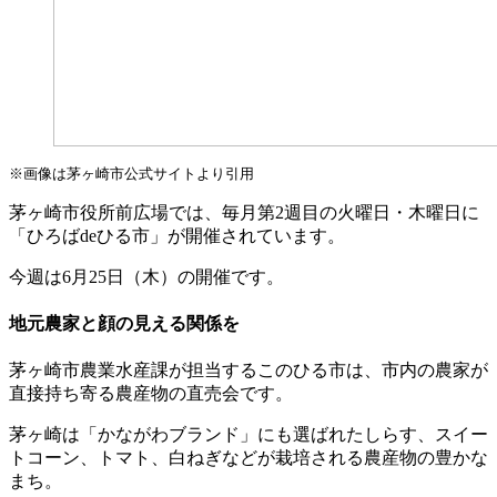
※画像は茅ヶ崎市公式サイトより引用
茅ヶ崎市役所前広場では、毎月第2週目の火曜日・木曜日に
「ひろばdeひる市」が開催されています。
今週は6月25日（木）の開催です。
地元農家と顔の見える関係を
茅ヶ崎市農業水産課が担当するこのひる市は、市内の農家が
直接持ち寄る農産物の直売会です。
茅ヶ崎は「かながわブランド」にも選ばれたしらす、スイー
トコーン、トマト、白ねぎなどが栽培される農産物の豊かな
まち。