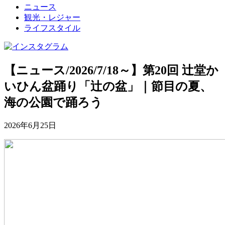
ニュース
観光・レジャー
ライフスタイル
【ニュース/2026/7/18～】第20回 辻堂か
いひん盆踊り「辻の盆」｜節目の夏、
海の公園で踊ろう
2026年6月25日