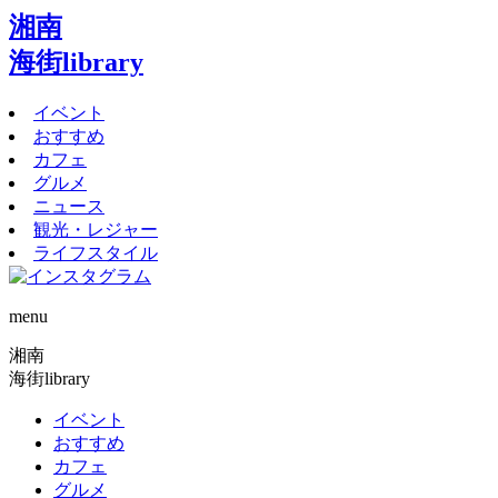
湘南
海街library
イベント
おすすめ
カフェ
グルメ
ニュース
観光・レジャー
ライフスタイル
menu
湘南
海街library
イベント
おすすめ
カフェ
グルメ